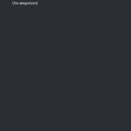
Uncategorized