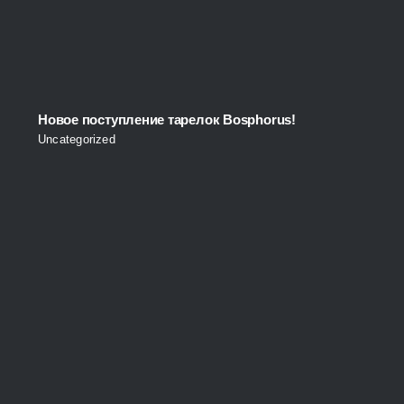
Новое поступление тарелок Bosphorus!
Uncategorized