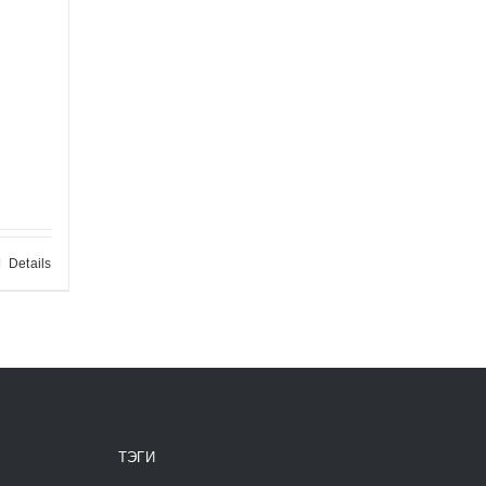
Details
ТЭГИ