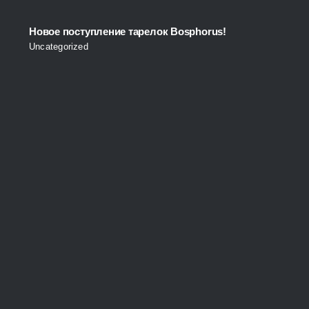
Новое поступление тарелок Bosphorus!
Uncategorized