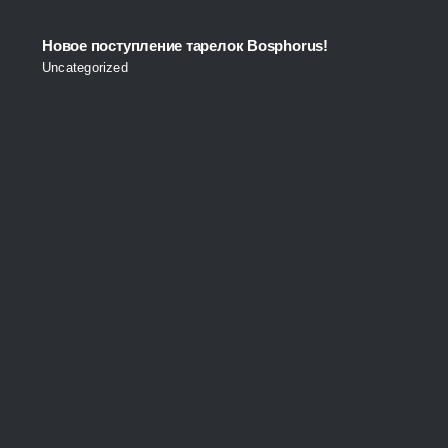
Новое поступление тарелок Bosphorus!
Uncategorized