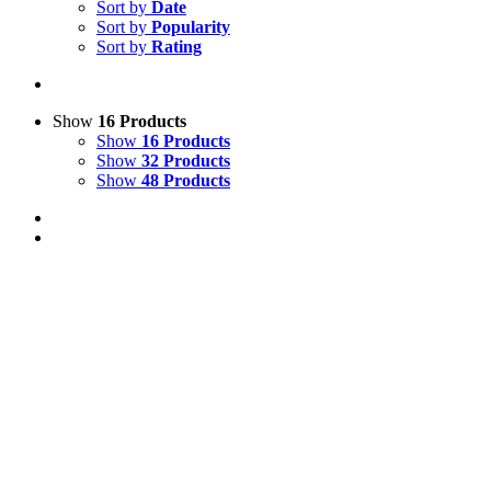
Sort by
Date
Sort by
Popularity
Sort by
Rating
Show
16 Products
Show
16 Products
Show
32 Products
Show
48 Products