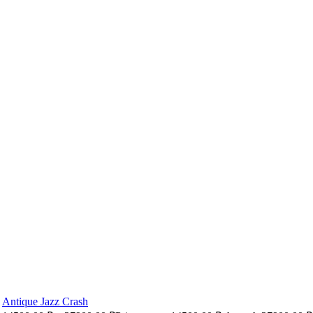
Antique Jazz Crash