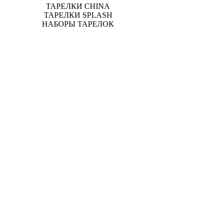
ТАРЕЛКИ CHINA
ТАРЕЛКИ SPLASH
НАБОРЫ ТАРЕЛОК