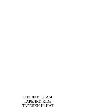
ТАРЕЛКИ CRASH
ТАРЕЛКИ RIDE
ТАРЕЛКИ Hi-HAT