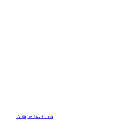
Antique Jazz Crash