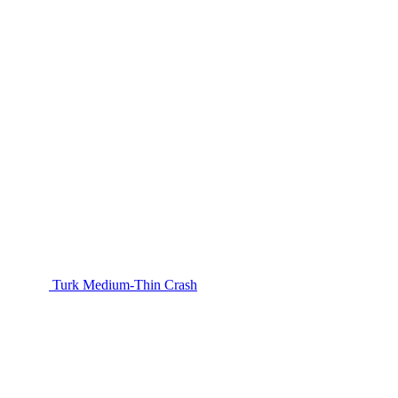
Turk Medium-Thin Crash