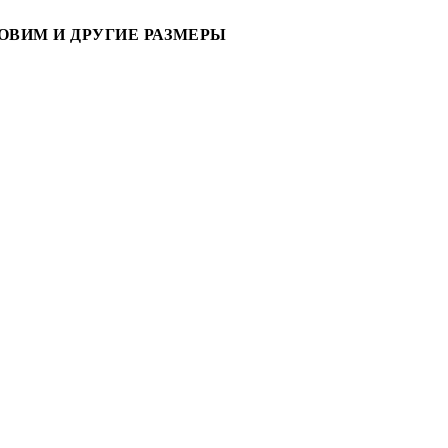
ОВИМ И ДРУГИЕ РАЗМЕРЫ