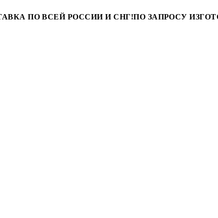
АВКА ПО ВСЕЙ РОССИИ И СНГ!
ПО ЗАПРОСУ ИЗГОТ