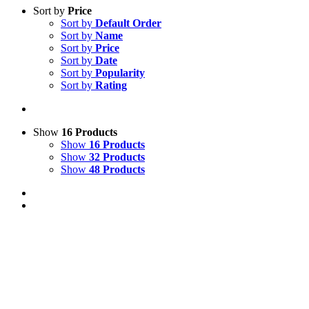
Sort by
Price
Sort by
Default Order
Sort by
Name
Sort by
Price
Sort by
Date
Sort by
Popularity
Sort by
Rating
Show
16 Products
Show
16 Products
Show
32 Products
Show
48 Products