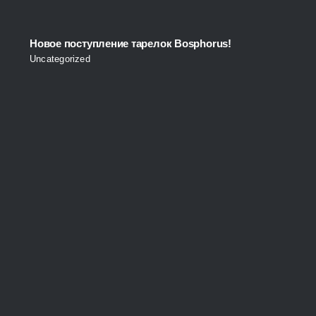
Новое поступление тарелок Bosphorus!
Uncategorized