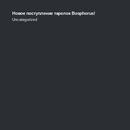
Новое поступление тарелок Bosphorus!
Uncategorized