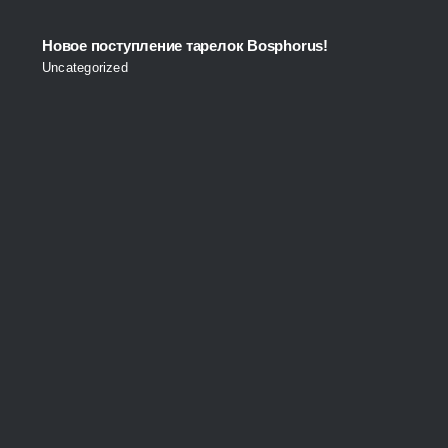
Новое поступление тарелок Bosphorus!
Uncategorized