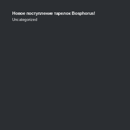
Новое поступление тарелок Bosphorus!
Uncategorized