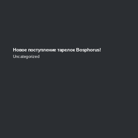
Новое поступление тарелок Bosphorus!
Uncategorized