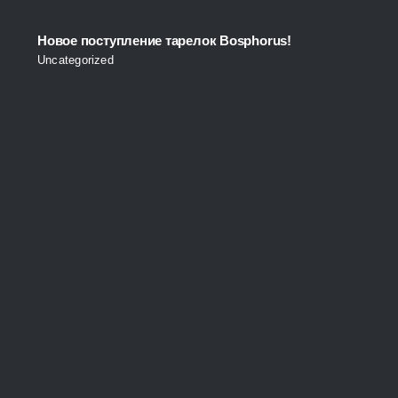
Новое поступление тарелок Bosphorus!
Uncategorized