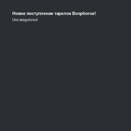
Новое поступление тарелок Bosphorus!
Uncategorized