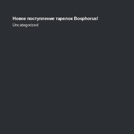
Новое поступление тарелок Bosphorus!
Uncategorized