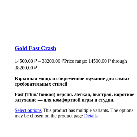
Gold Fast Crash
14500,00
₽
–
38200,00
₽
Price range: 14500,00 ₽ through
38200,00 ₽
Взрывная мощь и современное звучание для самых
требовательных стилей
Fast (Thin/Тонкая) версия. Лёгкая, быстрая, короткое
затухание — для комфортной игры и студии.
Select options
This product has multiple variants. The options
may be chosen on the product page
Details