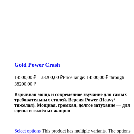
Gold Power Crash
14500,00
₽
–
38200,00
₽
Price range: 14500,00 ₽ through
38200,00 ₽
Взрывная мощь и современное звучание для самых
требовательных стилей. Версия Power (Heavy/
тяжелая). Мощная, громкая, долгое затухание — для
сцены и тяжёлых жанров
Select options
This product has multiple variants. The options