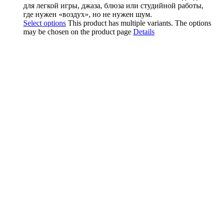
для легкой игры, джаза, блюза или студийной работы,
где нужен «воздух», но не нужен шум.
Select options
This product has multiple variants. The options
may be chosen on the product page
Details