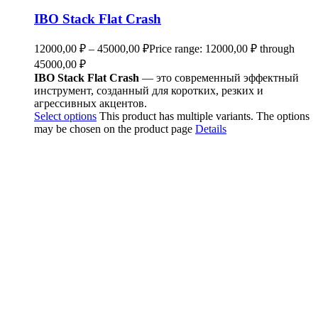
IBO Stack Flat Crash
12000,00
₽
–
45000,00
₽
Price range: 12000,00 ₽ through
45000,00 ₽
IBO Stack Flat Crash
— это современный эффектный
инструмент, созданный для коротких, резких и
агрессивных акцентов.
Select options
This product has multiple variants. The options
may be chosen on the product page
Details