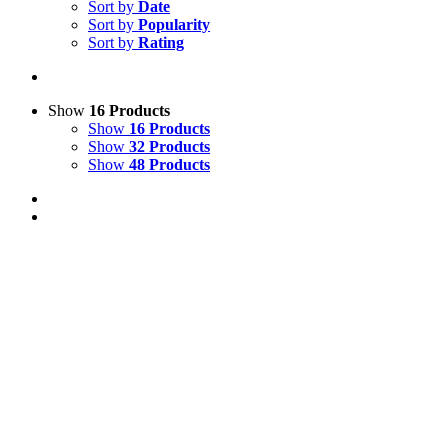
Sort by
Date
Sort by
Popularity
Sort by
Rating
Show
16 Products
Show
16 Products
Show
32 Products
Show
48 Products