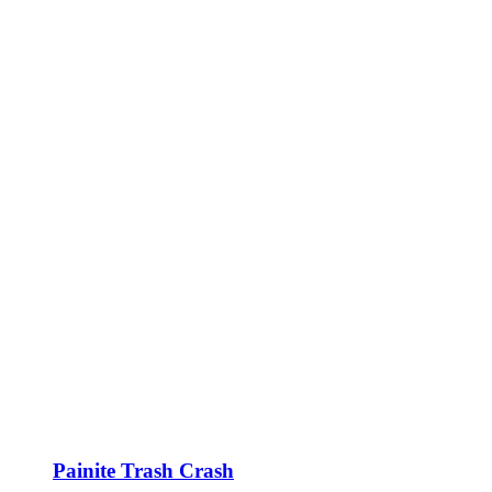
Painite Trash Crash