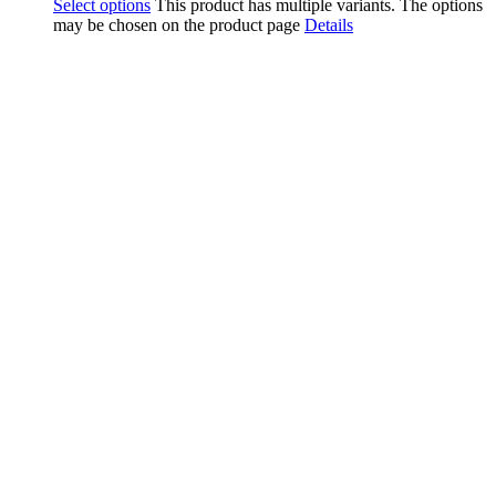
Select options
This product has multiple variants. The options
may be chosen on the product page
Details