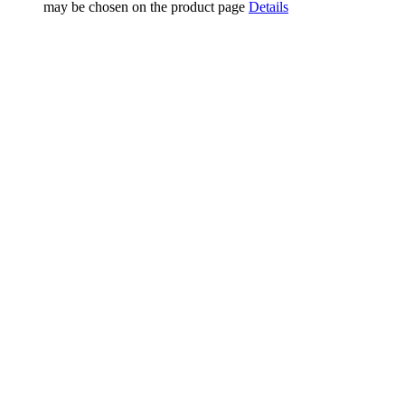
may be chosen on the product page
Details